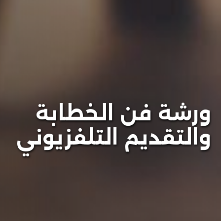
ورشة فن الخطابة
والتقديم التلفزيوني