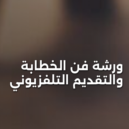
ورشة فن الخطابة
والتقديم التلفزيوني