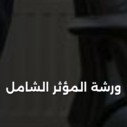
ورشة المؤثر الشامل