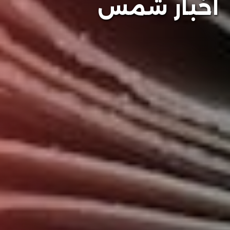
أخبار شمس