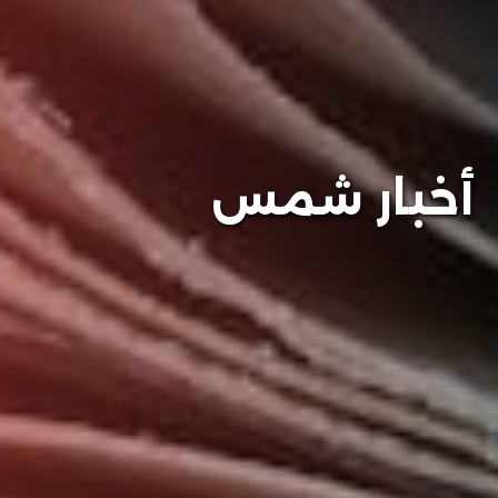
أخبار شمس