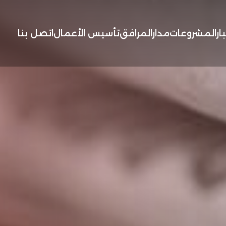
ار
المشروعات
مدار
المرافق
تأسيس الأعمال
اتصل بنا