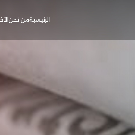
الرئيسية
من نحن
الأخب