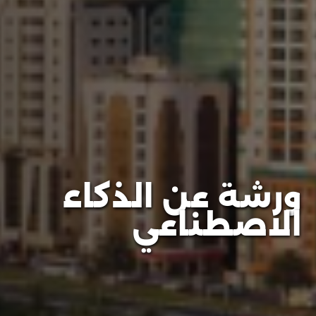
ورشة عن الذكاء
الاصطناعي