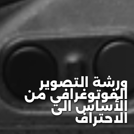
ورشة التصوير
الفوتوغرافي من
الأساس الى
الاحتراف