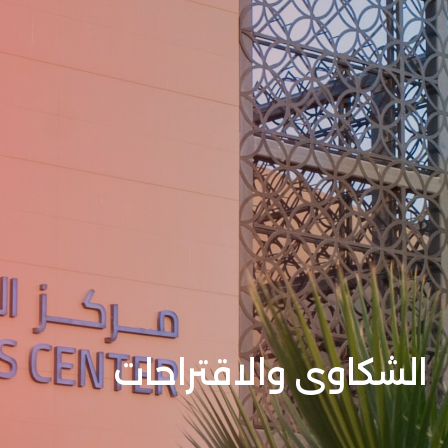
الشكاوى والاقتراحات