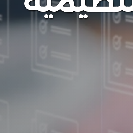
لتنظيمية