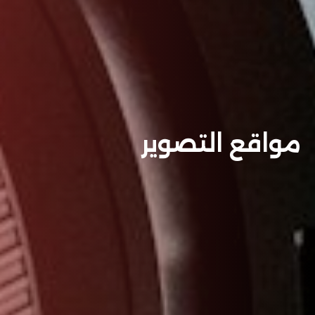
مواقع التصوير