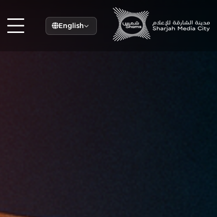
English