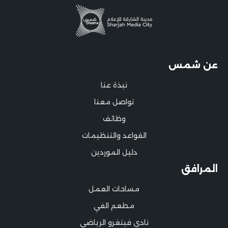
عن شمس
نبذة عنا
تواصل معنا
وظائف
القواعد والتنظيمات
دليل الموردين
المرافق
مساحات العمل
مطعم الفي
نادي فيتغرو الرياضي