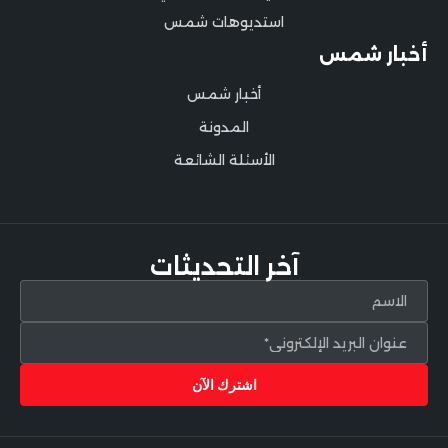
استديوهات شمس
أخبار شمس
أخبار شمس
المدونة
الأسئلة الشائعة
آخر التحديثات