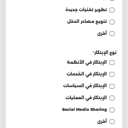
تطوير تقنيات جديدة
تنويع مصادر الدخل
أخرى
نوع الإبتكار
*
الإبتكار في الأنظمة
الإبتكار في الخدمات
الإبتكار في السياسات
الإبتكار في العمليات
Social Media Sharing
أخرى