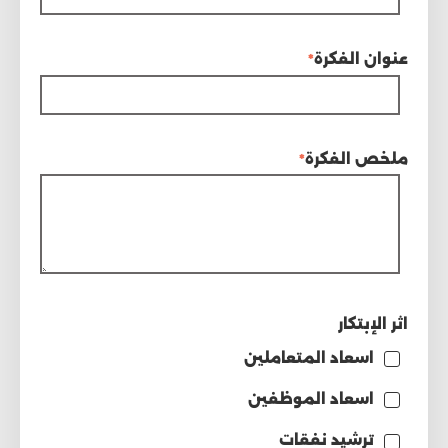
عنوان الفكرة
*
ملخص الفكرة
*
اثر الإبتكار
اسعاد المتعاملين
اسعاد الموظفين
ترشيد نفقات