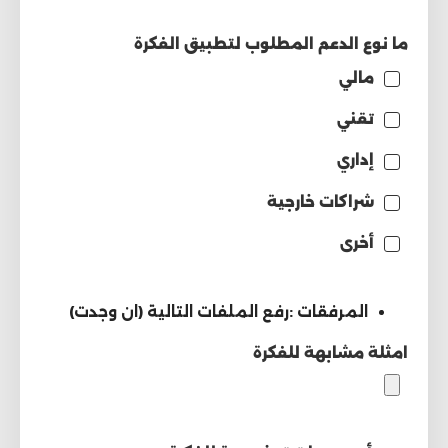
ما نوع الدعم المطلوب لتطبيق الفكرة
مالي
تقني
إداري
شراكات خارجية
أخرى
المرفقات :رفع الملفات التالية (ان وجدت)
امثلة مشابهة للفكرة