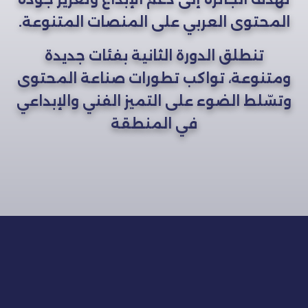
المحتوى العربي على المنصات المتنوعة.
تنطلق الدورة الثانية بفئات جديدة
ومتنوعة، تواكب تطورات صناعة المحتوى
وتسّلط الضوء على التميز الفني والإبداعي
في المنطقة