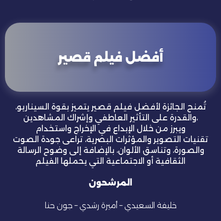
أفضل فيلم قصير
تُمنح الجائزة لأفضل فيلم قصير يتميز بقوة السيناريو،
والقدرة على التأثير العاطفي وإشراك المشاهدين،
ويبرز من خلال الإبداع في الإخراج واستخدام
تقنيات التصوير والمؤثرات البصرية، تراعى جودة الصوت
والصورة، وتناسق الألوان، بالإضافة إلى وضوح الرسالة
الثقافية أو الاجتماعية التي يحملها الفيلم
المرشحون
خليفة السعيدي
–
أميرة رشدي – جون حنا