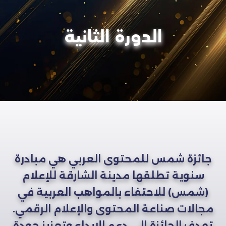
الدورة الثانية
جائزة شمس للمحتوى العربي هي مبادرة
سنوية تطلقها مدينة الشارقة للإعلام
(شمس) للاحتفاء بالمواهب العربية في
مجالات صناعة المحتوى والإعلام الرقمي.
تهدف الجائزة إلى دعم الإبداع وتعزيز جودة