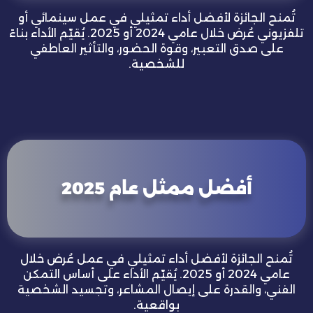
تُمنح الجائزة لأفضل أداء تمثيلي في عمل سينمائي أو
تلفزيوني عُرض خلال عامي 2024 أو 2025. يُقيّم الأداء بناءً
على صدق التعبير، وقوة الحضور، والتأثير العاطفي
للشخصية.
أفضل ممثل عام 2025
تُمنح الجائزة لأفضل أداء تمثيلي في عمل عُرض خلال
عامي 2024 أو 2025. يُقيّم الأداء على أساس التمكن
الفني، والقدرة على إيصال المشاعر، وتجسيد الشخصية
بواقعية.