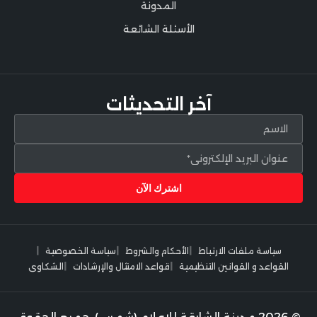
المدونة
الأسئلة الشائعة
آخر التحديثات
سياسة ملفات الارتباط
الأحكام والشروط
سياسة الخصوصية
القواعد و القوانين التنظيمية
قواعد الامتثال والإرشادات
الشكاوى