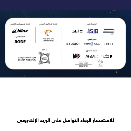
للاستفسار الرجاء التواصل على البريد الإلكتروني