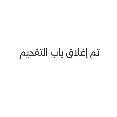
تم إغلاق باب التقديم