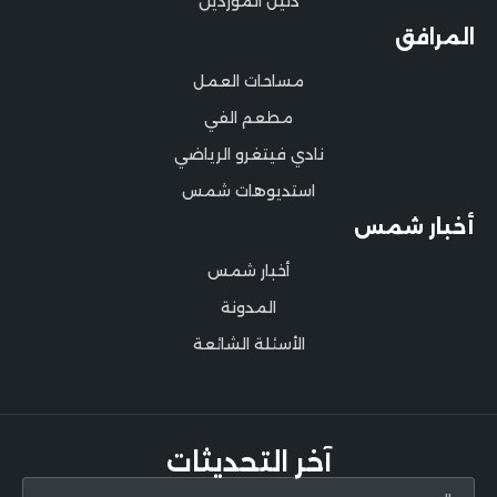
دليل الموردين
المرافق
مساحات العمل
مطعم الفي
نادي فيتغرو الرياضي
استديوهات شمس
أخبار شمس
أخبار شمس
المدونة
الأسئلة الشائعة
آخر التحديثات