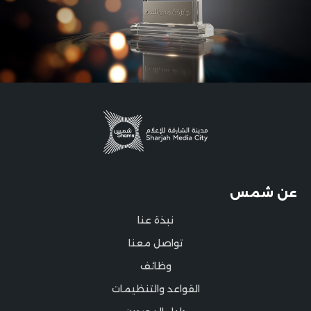
عن شمس
نبذة عنا
تواصل معنا
وظائف
القواعد والتنظيمات