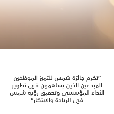
’’تكرم جائزة شمس للتميز الموظفين
المبدعين الذين يساهمون في تطوير
الأداء المؤسسي وتحقيق رؤية شمس
في الريادة والابتكار‘‘