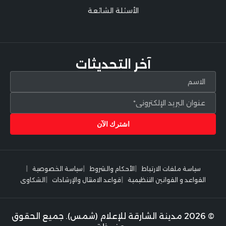
الأسئلة الشائعة
آخر التحديثات
سياسة ملفات الارتباط
الأحكام والشروط
سياسة الخصوصية
القواعد و القوانين التنظيمية
قواعد الامتثال والإرشادات
الشكاوى
© 2026 مدينة الشارقة للإعلام (شمس). جميع الحقوق