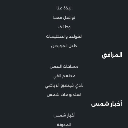
نبذة عنا
تواصل معنا
وظائف
القواعد والتنظيمات
دليل الموردين
المرافق
مساحات العمل
مطعم الفي
نادي فيتغرو الرياضي
استديوهات شمس
أخبار شمس
أخبار شمس
المدونة