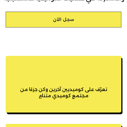
سجل الآن
تعرّف على كوميديين آخرين وكن جزءًا من
مجتمع كوميدي متنامٍ