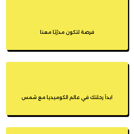
فرصة لتكون مدرّبًا معنا
ابدأ رحلتك في عالم الكوميديا مع شمس