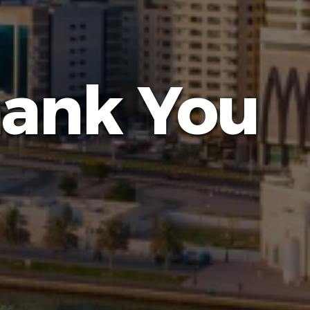
ank You