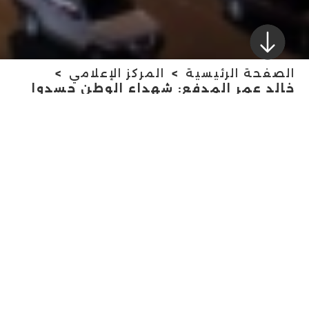
الصفحة الرئيسية
المركز الإعلامي
خالد عمر المدفع: شهداء الوطن جسدوا
بتضحياتهم أصدق معاني البطولة والعزة
والكرامة
خالد عمر المدفع:
شهداء الوطن جسدوا
بتضحياتهم أصدق
معاني البطولة والعزة
والكرامة