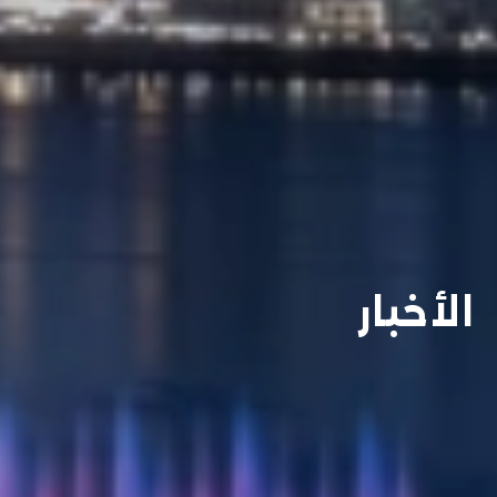
الأخبار