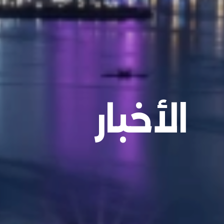
الأخبار