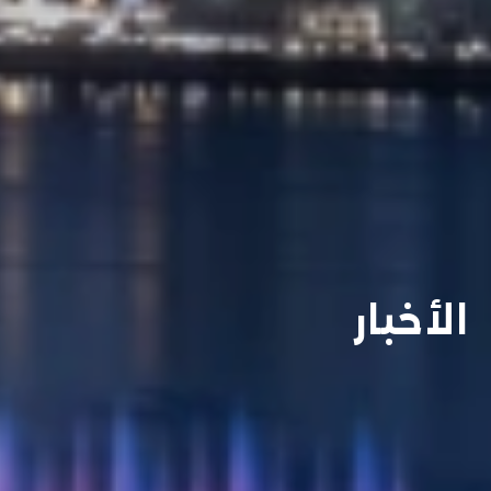
الأخبار