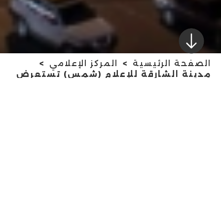
الصفحة الرئيسية
المركز الإعلامي
مدينة الشارقة للإعلام (شمس) تستعرض
مزاياها التنافسية خلال المؤتمر العالمي
للاقتصاد الإبداعي في إكسبو 2020 دبي
مدينة الشارقة للإعلام
(شمس) تستعرض
مزاياها التنافسية خلال
المؤتمر العالمي
للاقتصاد الإبداعي في
إكسبو 2020 دبي