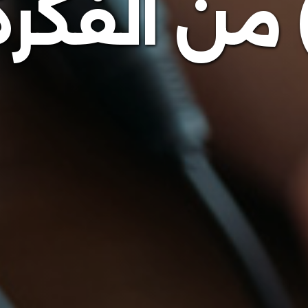
من الفكرة