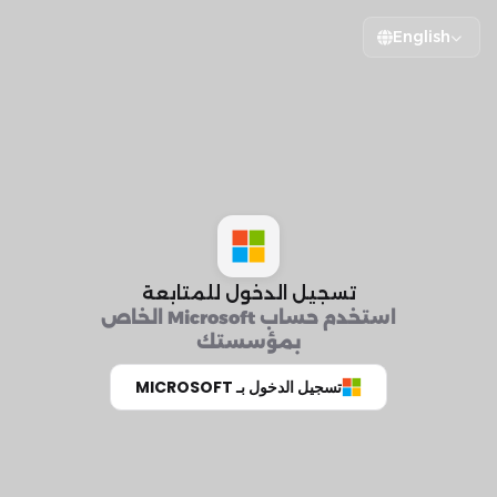
English
تسجيل الدخول للمتابعة
استخدم حساب Microsoft الخاص
بمؤسستك
تسجيل الدخول بـ MICROSOFT