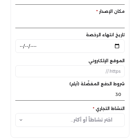
مكان الإصدار
*
تاريخ انتهاء الرخصة
الموقع الإلكتروني
شروط الدفع المفضّلة (أيام)
النشاط التجاري
*
اختر نشاطاً أو أكثر…
*