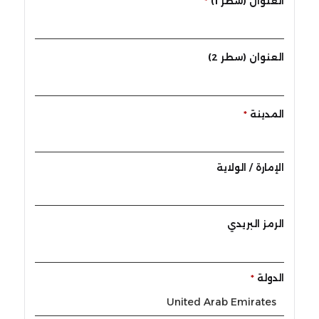
العنوان (سطر 1)
*
العنوان (سطر 2)
المدينة
*
الإمارة / الولاية
الرمز البريدي
الدولة
*