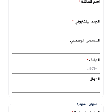
اسم العائلة
*
البريد الإلكتروني
*
المسمى الوظيفي
الهاتف
*
الجوال
عنوان الفوترة