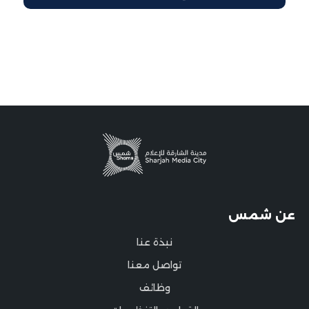
عن شمس
نبذة عنا
تواصل معنا
وظائف