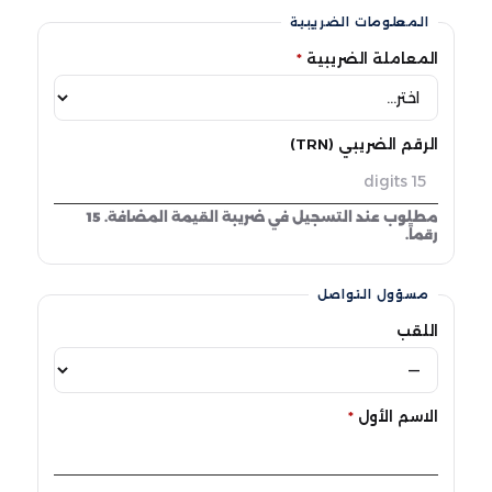
المعلومات الضريبية
المعاملة الضريبية
*
الرقم الضريبي (TRN)
مطلوب عند التسجيل في ضريبة القيمة المضافة. 15
رقماً.
مسؤول التواصل
اللقب
الاسم الأول
*