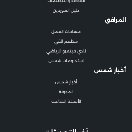
القواعد والتنظيمات
دليل الموردين
المرافق
مساحات العمل
مطعم الفي
نادي فيتغرو الرياضي
استديوهات شمس
أخبار شمس
أخبار شمس
المدونة
الأسئلة الشائعة